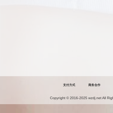
支付方式
商务合作
Copyright © 2016-2025 wzdj.net 